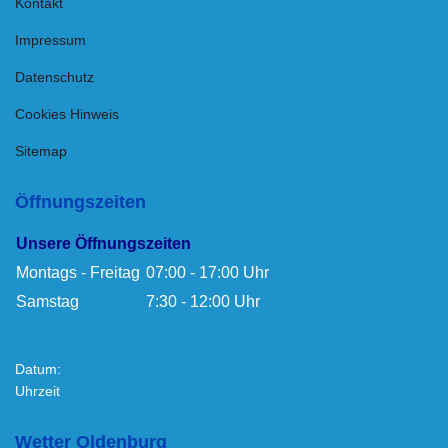
Kontakt
Impressum
Datenschutz
Cookies Hinweis
Sitemap
Öffnungszeiten
Unsere Öffnungszeiten
Montags - Freitag
07:00 - 17:00 Uhr
Samstag
7:30 - 12:00 Uhr
Datum:
Uhrzeit
Wetter Oldenburg