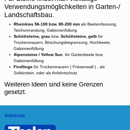
Verwendungsmöglichkeiten in Garten-/
Landschaftsbau.
Rheinkies 56-100 bzw. 80-200 mm
als Beeteinfassung,
Teichumrandung, Gabionenfüllung
Schüttsteine, grau
bzw.
Schüttsteine, gelb
für
Trockenmauern, Böschungsbegrenzung, Hochbeete,
Gabionenfüllung
Alpensteine / Yellow Sun
für Gartenbeete bzw.
Gabionenfüllung
Findlinge
für Trockenmauern ( Friesenwall ) , als
Solitärstein, oder als Anfahrtschutz.
Weiteren Ideen sind keine Grenzen
gesetzt.
Adresse