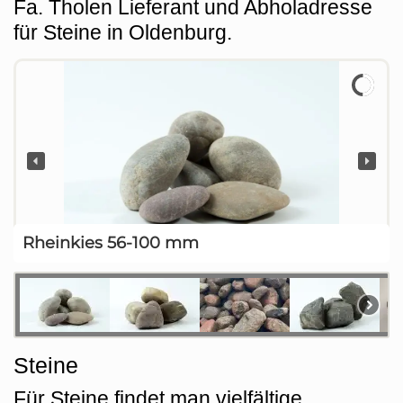
Fa. Tholen Lieferant und Abholadresse
für Steine in Oldenburg.
Rheinkies 56-100 mm
Steine
Für Steine findet man vielfältige